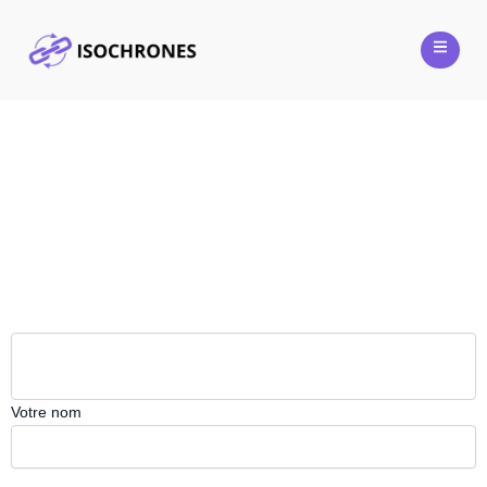
Contact
Votre nom