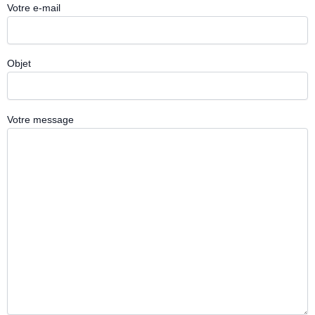
Votre e-mail
Objet
Votre message