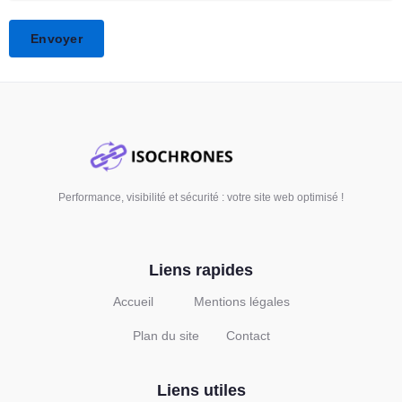
Performance, visibilité et sécurité : votre site web optimisé !
Liens rapides
Accueil
Mentions légales
Plan du site
Contact
Liens utiles