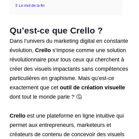
3
Le mot de la fin
Qu’est-ce que Crello ?
Dans l’univers du marketing digital en constante
évolution,
Crello
s’impose comme une solution
révolutionnaire pour tous ceux qui cherchent à
créer des visuels impactants sans compétences
particulières en graphisme. Mais qu’est-ce
exactement que cet
outil de création visuelle
dont tout le monde parle ? 🤔
Crello
est une plateforme en ligne intuitive qui
permet aux entrepreneurs, marketeurs et
créateurs de contenu de concevoir des visuels