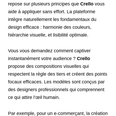
repose sur plusieurs principes que
Crello
vous
aide à appliquer sans effort. La plateforme
intègre naturellement les fondamentaux du
design efficace : harmonie des couleurs,
hiérarchie visuelle, et lisibilité optimale.
Vous vous demandez comment captiver
instantanément votre audience ?
Crello
propose des compositions visuelles qui
respectent la règle des tiers et créent des points
focaux efficaces. Les modèles sont conçus par
des designers professionnels qui comprennent
ce qui attire l’œil humain.
Par exemple, pour un e-commerçant, la création