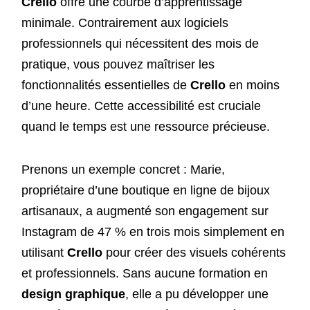
Crello
offre une courbe d’apprentissage
minimale. Contrairement aux logiciels
professionnels qui nécessitent des mois de
pratique, vous pouvez maîtriser les
fonctionnalités essentielles de
Crello
en moins
d’une heure. Cette accessibilité est cruciale
quand le temps est une ressource précieuse.
Prenons un exemple concret : Marie,
propriétaire d’une boutique en ligne de bijoux
artisanaux, a augmenté son engagement sur
Instagram de 47 % en trois mois simplement en
utilisant
Crello
pour créer des visuels cohérents
et professionnels. Sans aucune formation en
design graphique
, elle a pu développer une