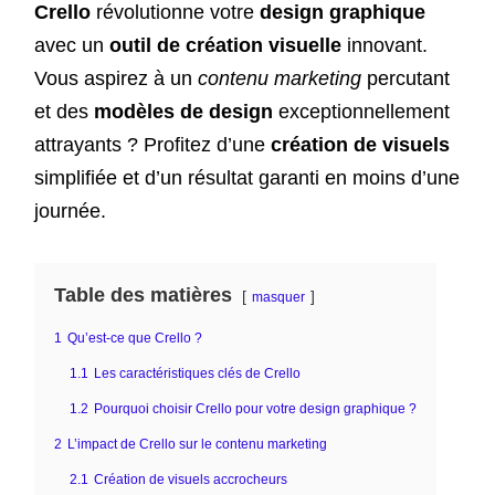
Crello
révolutionne votre
design graphique
avec un
outil de création visuelle
innovant.
Vous aspirez à un
contenu marketing
percutant
et des
modèles de design
exceptionnellement
attrayants ? Profitez d’une
création de visuels
simplifiée et d’un résultat garanti en moins d’une
journée.
Table des matières
masquer
1
Qu’est-ce que Crello ?
1.1
Les caractéristiques clés de Crello
1.2
Pourquoi choisir Crello pour votre design graphique ?
2
L’impact de Crello sur le contenu marketing
2.1
Création de visuels accrocheurs