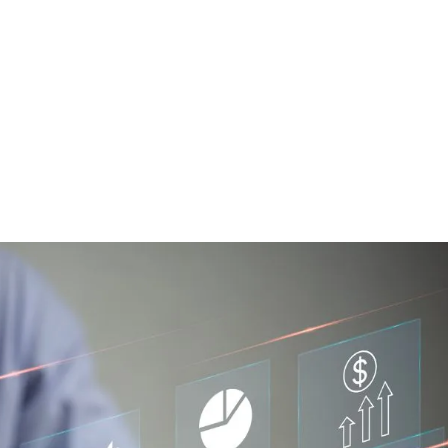
24 mars 2025
Guillaume