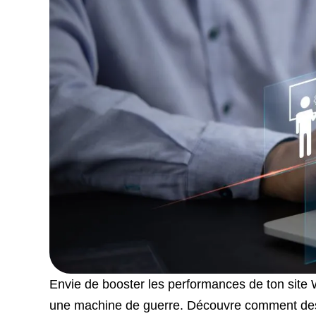
Envie de booster les performances de ton site 
une machine de guerre. Découvre comment des p