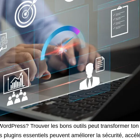
WordPress? Trouver les bons outils peut transformer ton 
lugins essentiels peuvent améliorer la sécurité, accélé