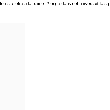
n site être à la traîne. Plonge dans cet univers et fais 