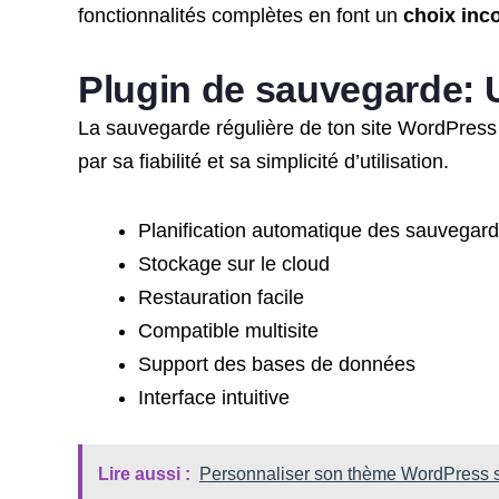
fonctionnalités complètes en font un
choix inc
Plugin de sauvegarde: 
La sauvegarde régulière de ton site WordPress 
par sa fiabilité et sa simplicité d’utilisation.
Planification automatique des sauvegar
Stockage sur le cloud
Restauration facile
Compatible multisite
Support des bases de données
Interface intuitive
Lire aussi :
Personnaliser son thème WordPress sa