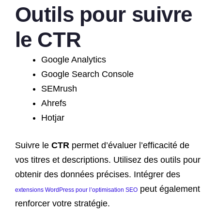
Outils pour suivre
le CTR
Google Analytics
Google Search Console
SEMrush
Ahrefs
Hotjar
Suivre le
CTR
permet d’évaluer l’efficacité de
vos titres et descriptions. Utilisez des outils pour
obtenir des données précises. Intégrer des
peut également
extensions WordPress pour l’optimisation SEO
renforcer votre stratégie.