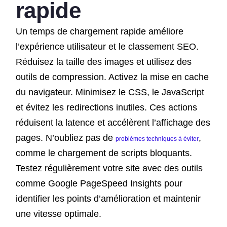
rapide
Un temps de chargement rapide améliore
l’expérience utilisateur et le classement SEO.
Réduisez la taille des images et utilisez des
outils de compression. Activez la mise en cache
du navigateur. Minimisez le CSS, le JavaScript
et évitez les redirections inutiles. Ces actions
réduisent la latence et accélèrent l’affichage des
pages. N’oubliez pas de
,
problèmes techniques à éviter
comme le chargement de scripts bloquants.
Testez régulièrement votre site avec des outils
comme Google PageSpeed Insights pour
identifier les points d’amélioration et maintenir
une vitesse optimale.