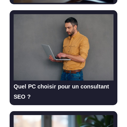
Quel PC choisir pour un consultant
SEO ?