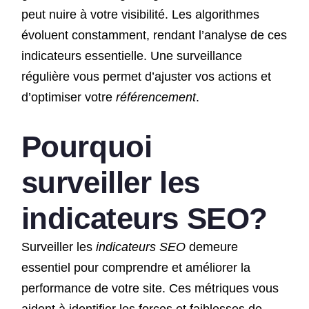
peut nuire à votre visibilité. Les algorithmes
évoluent constamment, rendant l’analyse de ces
indicateurs essentielle. Une surveillance
régulière vous permet d’ajuster vos actions et
d’optimiser votre
référencement
.
Pourquoi
surveiller les
indicateurs SEO?
Surveiller les
indicateurs SEO
demeure
essentiel pour comprendre et améliorer la
performance de votre site. Ces métriques vous