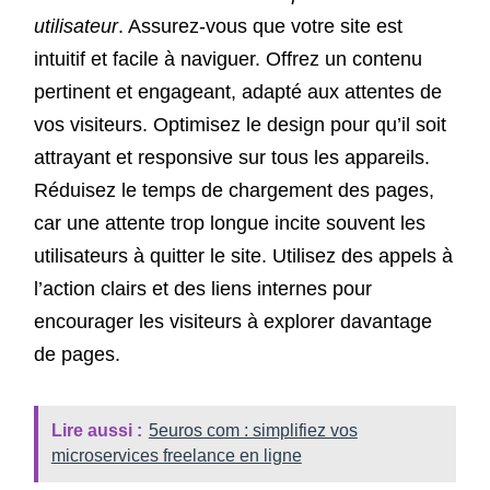
utilisateur
. Assurez-vous que votre site est
intuitif et facile à naviguer. Offrez un contenu
pertinent et engageant, adapté aux attentes de
vos visiteurs. Optimisez le design pour qu’il soit
attrayant et responsive sur tous les appareils.
Réduisez le temps de chargement des pages,
car une attente trop longue incite souvent les
utilisateurs à quitter le site. Utilisez des appels à
l’action clairs et des liens internes pour
encourager les visiteurs à explorer davantage
de pages.
Lire aussi :
5euros com : simplifiez vos
microservices freelance en ligne