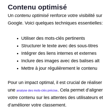
Contenu optimisé
Un
contenu optimisé
renforce votre visibilité sur
Google. Voici quelques techniques essentielles:
Utiliser des mots-clés pertinents
Structurer le texte avec des sous-titres
Intégrer des liens internes et externes
Inclure des images avec des balises alt
Mettre à jour régulièrement le contenu
Pour un impact optimal, il est crucial de réaliser
une
. Cela permet d’aligner
analyse des mots-clés précise
votre contenu sur les attentes des utilisateurs et
d’améliorer votre classement.