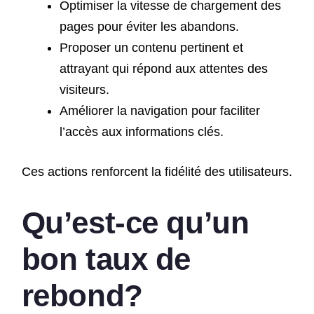
Optimiser la vitesse de chargement des
pages pour éviter les abandons.
Proposer un contenu pertinent et
attrayant qui répond aux attentes des
visiteurs.
Améliorer la navigation pour faciliter
l’accès aux informations clés.
Ces actions renforcent la fidélité des utilisateurs.
Qu’est-ce qu’un
bon taux de
rebond?