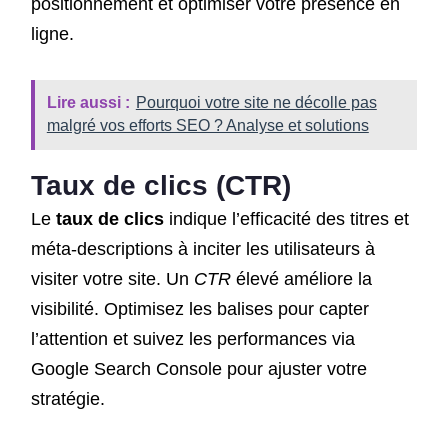
positionnement et optimiser votre présence en
ligne.
Lire aussi :
Pourquoi votre site ne décolle pas
malgré vos efforts SEO ? Analyse et solutions
Taux de clics (CTR)
Le
taux de clics
indique l’efficacité des titres et
méta-descriptions à inciter les utilisateurs à
visiter votre site. Un
CTR
élevé améliore la
visibilité. Optimisez les balises pour capter
l’attention et suivez les performances via
Google Search Console pour ajuster votre
stratégie.