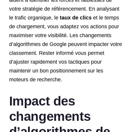
aident à identifier les forces et faiblesses de
votre stratégie de référencement. En analysant
le trafic organique, le
taux de clics
et le temps
de chargement, vous adaptez vos actions pour
maximiser votre visibilité. Les changements
d’algorithmes de Google peuvent impacter votre
classement. Rester informé vous permet
d’ajuster rapidement vos tactiques pour
maintenir un bon positionnement sur les
moteurs de recherche.
Impact des
changements
d’algorithmes de