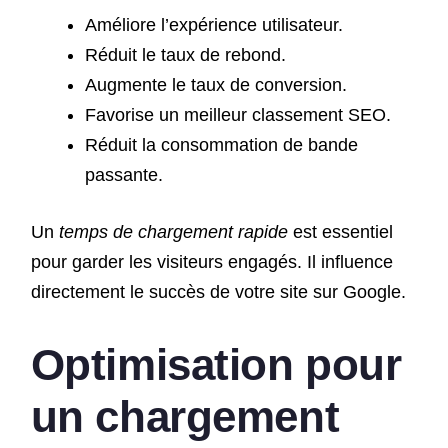
Améliore l’expérience utilisateur.
Réduit le taux de rebond.
Augmente le taux de conversion.
Favorise un meilleur classement SEO.
Réduit la consommation de bande
passante.
Un
temps de chargement rapide
est essentiel
pour garder les visiteurs engagés. Il influence
directement le succès de votre site sur Google.
Optimisation pour
un chargement