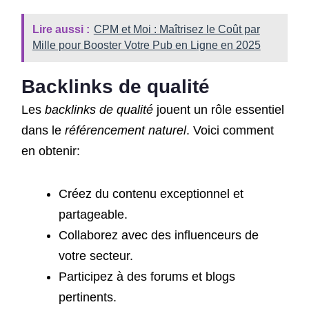
Lire aussi :
CPM et Moi : Maîtrisez le Coût par
Mille pour Booster Votre Pub en Ligne en 2025
Backlinks de qualité
Les
backlinks de qualité
jouent un rôle essentiel
dans le
référencement naturel
. Voici comment
en obtenir:
Créez du contenu exceptionnel et
partageable.
Collaborez avec des influenceurs de
votre secteur.
Participez à des forums et blogs
pertinents.