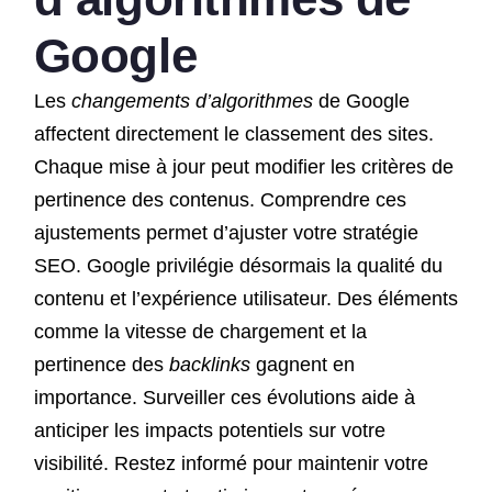
Google
Les
changements d’algorithmes
de Google
affectent directement le classement des sites.
Chaque mise à jour peut modifier les critères de
pertinence des contenus. Comprendre ces
ajustements permet d’ajuster votre stratégie
SEO. Google privilégie désormais la qualité du
contenu et l’expérience utilisateur. Des éléments
comme la vitesse de chargement et la
pertinence des
backlinks
gagnent en
importance. Surveiller ces évolutions aide à
anticiper les impacts potentiels sur votre
visibilité. Restez informé pour maintenir votre