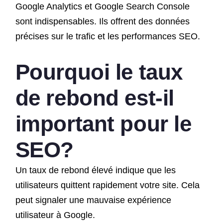
Google Analytics et Google Search Console
sont indispensables. Ils offrent des données
précises sur le trafic et les performances SEO.
Pourquoi le taux
de rebond est-il
important pour le
SEO?
Un taux de rebond élevé indique que les
utilisateurs quittent rapidement votre site. Cela
peut signaler une mauvaise expérience
utilisateur à Google.