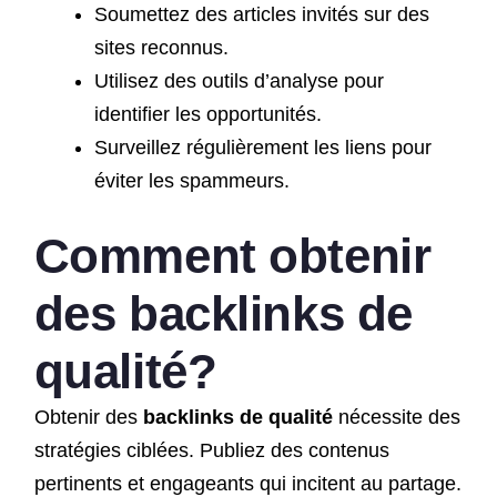
Soumettez des articles invités sur des
sites reconnus.
Utilisez des outils d’analyse pour
identifier les opportunités.
Surveillez régulièrement les liens pour
éviter les spammeurs.
Comment obtenir
des backlinks de
qualité?
Obtenir des
backlinks de qualité
nécessite des
stratégies ciblées. Publiez des contenus
pertinents et engageants qui incitent au partage.