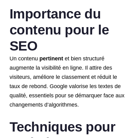
Importance du
contenu pour le
SEO
Un contenu
pertinent
et bien structuré
augmente la visibilité en ligne. Il attire des
visiteurs, améliore le classement et réduit le
taux de rebond. Google valorise les textes de
qualité, essentiels pour se démarquer face aux
changements d’algorithmes.
Techniques pour