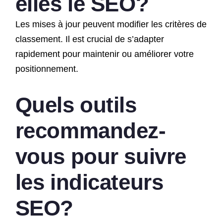
elles le SEO?
Les mises à jour peuvent modifier les critères de
classement. Il est crucial de s’adapter
rapidement pour maintenir ou améliorer votre
positionnement.
Quels outils
recommandez-
vous pour suivre
les indicateurs
SEO?