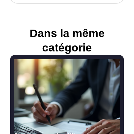
Dans la même
catégorie