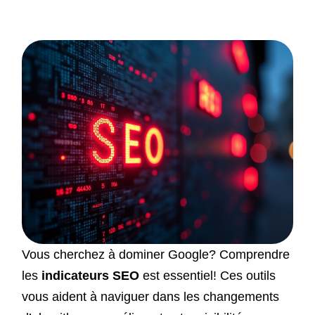
Vous cherchez à dominer Google? Comprendre
les
indicateurs SEO
est essentiel! Ces outils
vous aident à naviguer dans les changements