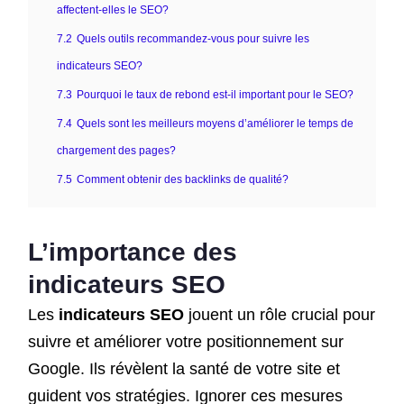
affectent-elles le SEO?
7.2
Quels outils recommandez-vous pour suivre les
indicateurs SEO?
7.3
Pourquoi le taux de rebond est-il important pour le SEO?
7.4
Quels sont les meilleurs moyens d’améliorer le temps de
chargement des pages?
7.5
Comment obtenir des backlinks de qualité?
L’importance des
indicateurs SEO
Les
indicateurs SEO
jouent un rôle crucial pour
suivre et améliorer votre positionnement sur
Google. Ils révèlent la santé de votre site et
guident vos stratégies. Ignorer ces mesures