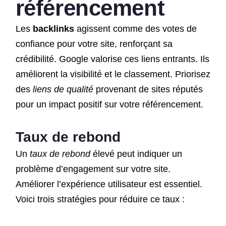
référencement
Les
backlinks
agissent comme des votes de
confiance pour votre site, renforçant sa
crédibilité. Google valorise ces liens entrants. Ils
améliorent la visibilité et le classement. Priorisez
des
liens de qualité
provenant de sites réputés
pour un impact positif sur votre référencement.
Taux de rebond
Un
taux de rebond
élevé peut indiquer un
problème d’engagement sur votre site.
Améliorer l’expérience utilisateur est essentiel.
Voici trois stratégies pour réduire ce taux :