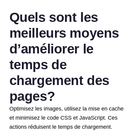
Quels sont les
meilleurs moyens
d’améliorer le
temps de
chargement des
pages?
Optimisez les images, utilisez la mise en cache
et minimisez le code CSS et JavaScript. Ces
actions réduisent le temps de chargement.