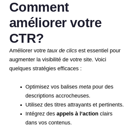
Comment
améliorer votre
CTR?
Améliorer votre
taux de clics
est essentiel pour
augmenter la visibilité de votre site. Voici
quelques stratégies efficaces :
Optimisez vos balises
meta
pour des
descriptions accrocheuses.
Utilisez des titres attrayants et pertinents.
Intégrez des
appels à l’action
clairs
dans vos contenus.