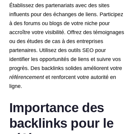
Établissez des partenariats avec des sites
influents pour des échanges de liens. Participez
à des forums ou blogs de votre niche pour
accroître votre visibilité. Offrez des témoignages
ou des études de cas à des entreprises
partenaires. Utilisez des outils SEO pour
identifier les opportunités de liens et suivre vos
progrès. Des backlinks solides améliorent votre
référencement
et renforcent votre autorité en
ligne.
Importance des
backlinks pour le