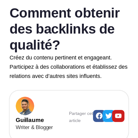
Comment obtenir
des backlinks de
qualité?
Créez du contenu pertinent et engageant.
Participez à des collaborations et établissez des
relations avec d’autres sites influents.
Facebook
Twitter
Youtu
Partager cet
Guillaume
article
Writer & Blogger