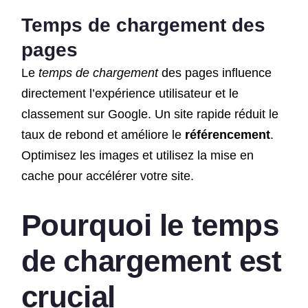
Temps de chargement des
pages
Le
temps de chargement
des pages influence
directement l’expérience utilisateur et le
classement sur Google. Un site rapide réduit le
taux de rebond et améliore le
référencement
.
Optimisez les images et utilisez la mise en
cache pour accélérer votre site.
Pourquoi le temps
de chargement est
crucial