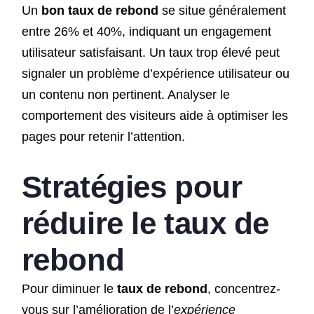
Un
bon taux de rebond
se situe généralement
entre 26% et 40%, indiquant un engagement
utilisateur satisfaisant. Un taux trop élevé peut
signaler un problème d’expérience utilisateur ou
un contenu non pertinent. Analyser le
comportement des visiteurs aide à optimiser les
pages pour retenir l’attention.
Stratégies pour
réduire le taux de
rebond
Pour diminuer le
taux de rebond
, concentrez-
vous sur l’amélioration de l’
expérience