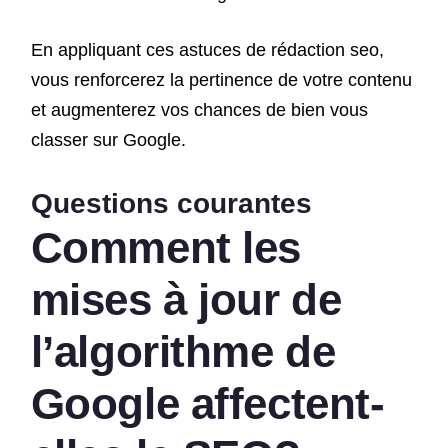
En appliquant ces astuces de rédaction seo,
vous renforcerez la pertinence de votre contenu
et augmenterez vos chances de bien vous
classer sur Google.
Questions courantes
Comment les
mises à jour de
l’algorithme de
Google affectent-