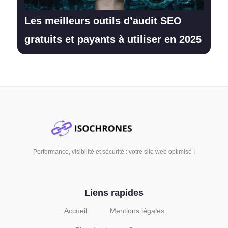
Les meilleurs outils d’audit SEO
gratuits et payants à utiliser en 2025
Performance, visibilité et sécurité : votre site web optimisé !
Liens rapides
Accueil
Mentions légales