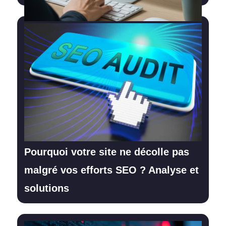
Pourquoi votre site ne décolle pas
malgré vos efforts SEO ? Analyse et
solutions