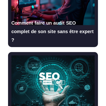
Comment faire un audit SEO
complet de son site sans être expert
?