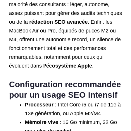
majorité des consultants : léger, autonome,
assez puissant pour gérer des audits techniques
ou de la
rédaction SEO avancée
. Enfin, les
MacBook Air ou Pro, équipés de puces M2 ou
M4, offrent une autonomie record, un silence de
fonctionnement total et des performances
remarquables, notamment pour ceux qui
évoluent dans
l’écosystème Apple
.
Configuration recommandée
pour un usage SEO intensif
Processeur
: Intel Core i5 ou i7 de 11e à
13e génération, ou Apple M2/M4
Mémoire vive
: 16 Go minimum, 32 Go