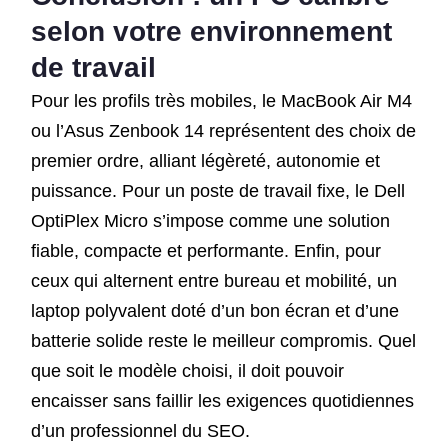
selon votre environnement
de travail
Pour les profils très mobiles, le MacBook Air M4
ou l’Asus Zenbook 14 représentent des choix de
premier ordre, alliant légèreté, autonomie et
puissance. Pour un poste de travail fixe, le Dell
OptiPlex Micro s’impose comme une solution
fiable, compacte et performante. Enfin, pour
ceux qui alternent entre bureau et mobilité, un
laptop polyvalent doté d’un bon écran et d’une
batterie solide reste le meilleur compromis. Quel
que soit le modèle choisi, il doit pouvoir
encaisser sans faillir les exigences quotidiennes
d’un professionnel du SEO.