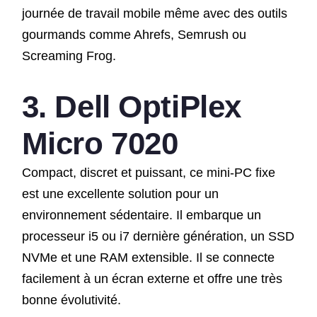
journée de travail mobile même avec des outils
gourmands comme Ahrefs, Semrush ou
Screaming Frog.
3. Dell OptiPlex
Micro 7020
Compact, discret et puissant, ce mini-PC fixe
est une excellente solution pour un
environnement sédentaire. Il embarque un
processeur i5 ou i7 dernière génération, un SSD
NVMe et une RAM extensible. Il se connecte
facilement à un écran externe et offre une très
bonne évolutivité.