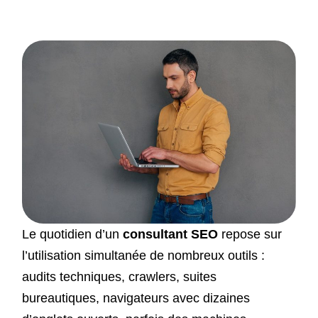
Le quotidien d’un
consultant SEO
repose sur
l’utilisation simultanée de nombreux outils :
audits techniques, crawlers, suites
bureautiques, navigateurs avec dizaines