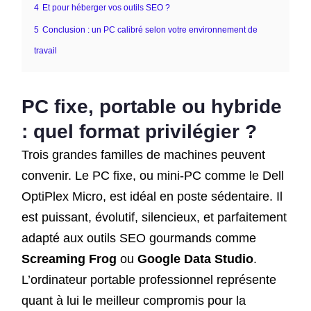
4
Et pour héberger vos outils SEO ?
5
Conclusion : un PC calibré selon votre environnement de
travail
PC fixe, portable ou hybride
: quel format privilégier ?
Trois grandes familles de machines peuvent
convenir. Le PC fixe, ou mini-PC comme le Dell
OptiPlex Micro, est idéal en poste sédentaire. Il
est puissant, évolutif, silencieux, et parfaitement
adapté aux outils SEO gourmands comme
Screaming Frog
ou
Google Data Studio
.
L’ordinateur portable professionnel représente
quant à lui le meilleur compromis pour la