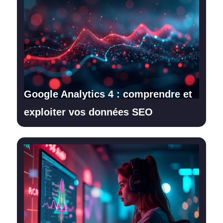
Google Analytics 4 : comprendre et
exploiter vos données SEO