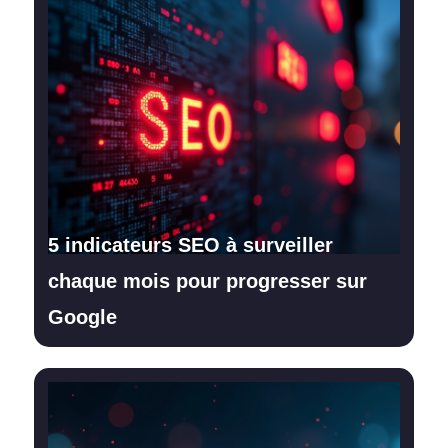
5 indicateurs SEO à surveiller
chaque mois pour progresser sur
Google