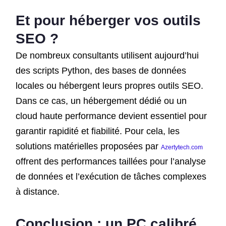
Et pour héberger vos outils
SEO ?
De nombreux consultants utilisent aujourd’hui
des scripts Python, des bases de données
locales ou hébergent leurs propres outils SEO.
Dans ce cas, un hébergement dédié ou un
cloud haute performance devient essentiel pour
garantir rapidité et fiabilité. Pour cela, les
solutions matérielles proposées par
Azertytech.com
offrent des performances taillées pour l’analyse
de données et l’exécution de tâches complexes
à distance.
Conclusion : un PC calibré