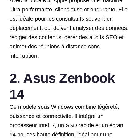
Avec la puce M4, Apple propose une machine
ultra-performante, silencieuse et endurante. Elle
est idéale pour les consultants souvent en
déplacement, qui doivent analyser des données,
rédiger des contenus, gérer des audits SEO et
animer des réunions à distance sans
interruption.
2. Asus Zenbook
14
Ce modèle sous Windows combine légèreté,
puissance et connectivité. Il intègre un
processeur Intel i7, un SSD rapide et un écran
14 pouces haute définition, idéal pour une