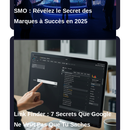
SMO : Révélez le Secret des
Marques à Succès en 2025
Link Finder : 7 Secrets Que Google
Ne Veut Pas Que Tu Saches