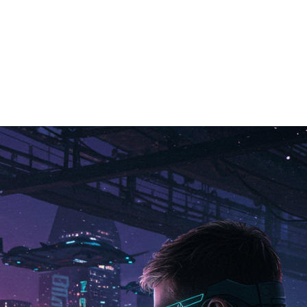
Guillaume