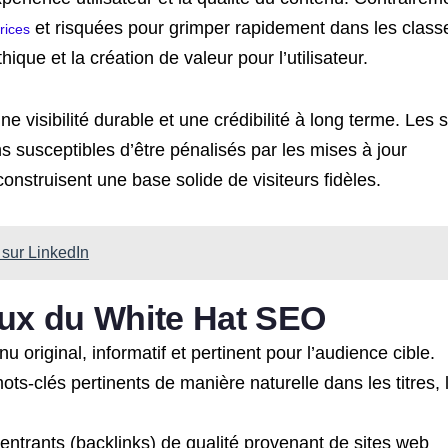
et risquées pour grimper rapidement dans les clas
rices
ique et la création de valeur pour l’utilisateur.
ne visibilité durable et une crédibilité à long terme. Les s
 susceptibles d’être pénalisés par les mises à jour
onstruisent une base solide de visiteurs fidèles.
 sur LinkedIn
ux du White Hat SEO
 original, informatif et pertinent pour l’audience cible.
ots-clés pertinents de manière naturelle dans les titres, 
entrants (backlinks) de qualité provenant de sites web