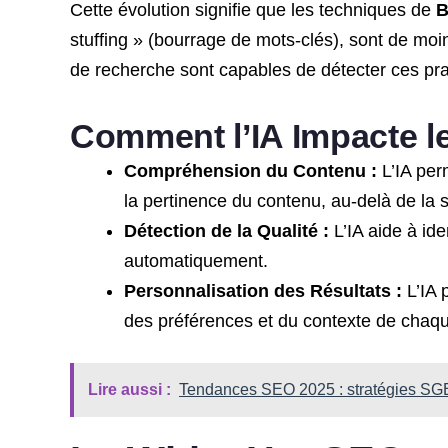
Cette évolution signifie que les techniques de
B
stuffing » (bourrage de mots-clés), sont de moi
de recherche sont capables de détecter ces prati
Comment l’IA Impacte l
Compréhension du Contenu :
L’IA per
la pertinence du contenu, au-delà de la
Détection de la Qualité :
L’IA aide à ide
automatiquement.
Personnalisation des Résultats :
L’IA 
des préférences et du contexte de chaque
Lire aussi :
Tendances SEO 2025 : stratégies SGE