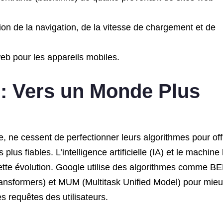
on de la navigation, de la vitesse de chargement et de
eb pour les appareils mobiles.
 : Vers un Monde Plus
, ne cessent de perfectionner leurs algorithmes pour off
s plus fiables. L’intelligence artificielle (IA) et le machine
cette évolution. Google utilise des algorithmes comme B
ransformers) et MUM (Multitask Unified Model) pour mie
s requêtes des utilisateurs.