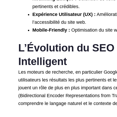
pertinents et crédibles.
Expérience Utilisateur (UX) :
Améliorati
l’accessibilité du site web.
Mobile-Friendly :
Optimisation du site w
L’Évolution du SEO
Intelligent
Les moteurs de recherche, en particulier Google
utilisateurs les résultats les plus pertinents et le
jouent un rôle de plus en plus important dans 
(Bidirectional Encoder Representations from T
comprendre le langage naturel et le contexte de