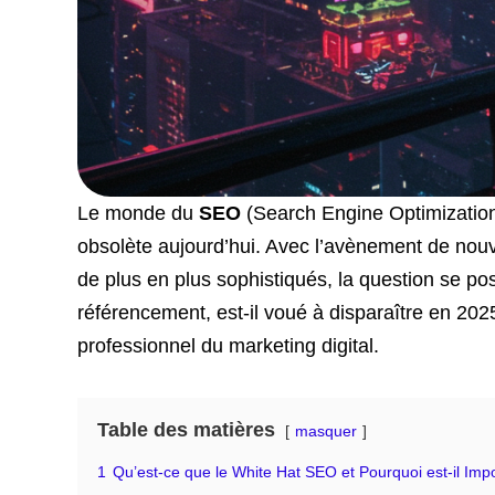
Le monde du
SEO
(Search Engine Optimization)
obsolète aujourd’hui. Avec l’avènement de nou
de plus en plus sophistiqués, la question se pos
référencement, est-il voué à disparaître en 202
professionnel du marketing digital.
Table des matières
masquer
1
Qu’est-ce que le White Hat SEO et Pourquoi est-il Imp