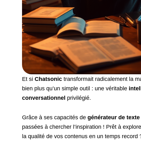
Et si
Chatsonic
transformait radicalement la m
bien plus qu’un simple outil : une véritable
intel
conversationnel
privilégié.
Grâce à ses capacités de
générateur de texte
passées à chercher l’inspiration ! Prêt à explo
la qualité de vos contenus en un temps record 