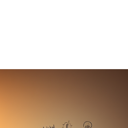
29 mai 2025
Guillaume