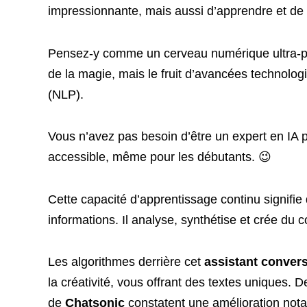
impressionnante, mais aussi d’apprendre et de s
Pensez-y comme un cerveau numérique ultra-per
de la magie, mais le fruit d’avancées technolo
(NLP).
Vous n’avez pas besoin d’être un expert en IA p
accessible, même pour les débutants. 😉
Cette capacité d’apprentissage continu signifi
informations. Il analyse, synthétise et crée du c
Les algorithmes derrière cet
assistant conver
la créativité, vous offrant des textes uniques.
de
Chatsonic
constatent une amélioration notabl