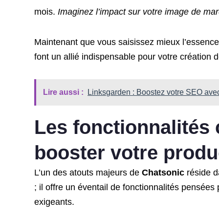
mois.
Imaginez l’impact sur votre image de mar
Maintenant que vous saisissez mieux l’essenc
font un allié indispensable pour votre création 
Lire aussi :
Linksgarden : Boostez votre SEO avec
Les fonctionnalités
booster votre produc
L’un des atouts majeurs de
Chatsonic
réside d
; il offre un éventail de fonctionnalités pensé
exigeants.