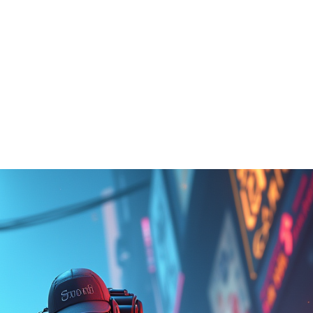
14 juin 2025
Guillaume