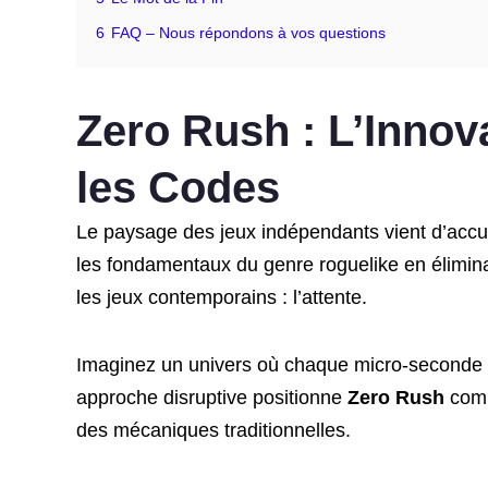
6
FAQ – Nous répondons à vos questions
Zero Rush : L’Innov
les Codes
Le paysage des jeux indépendants vient d’accuei
les fondamentaux du genre roguelike en élimin
les jeux contemporains : l’attente.
Imaginez un univers où chaque micro-seconde es
approche disruptive positionne
Zero Rush
comm
des mécaniques traditionnelles.