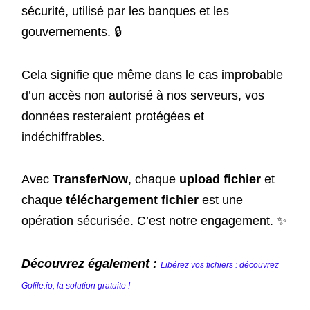
sécurité, utilisé par les banques et les
gouvernements. 🔒
Cela signifie que même dans le cas improbable
d’un accès non autorisé à nos serveurs, vos
données resteraient protégées et
indéchiffrables.
Avec
TransferNow
, chaque
upload fichier
et
chaque
téléchargement fichier
est une
opération sécurisée. C’est notre engagement. ✨
Découvrez également :
Libérez vos fichiers : découvrez
Gofile.io, la solution gratuite !