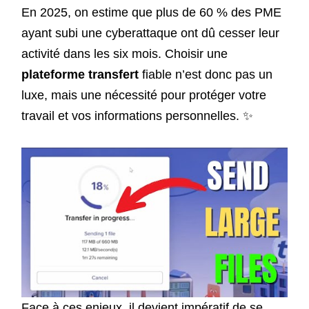
En 2025, on estime que plus de 60 % des PME
ayant subi une cyberattaque ont dû cesser leur
activité dans les six mois. Choisir une
plateforme transfert
fiable n’est donc pas un
luxe, mais une nécessité pour protéger votre
travail et vos informations personnelles. ✨
Face à ces enjeux, il devient impératif de se