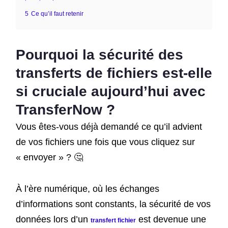
5
Ce qu’il faut retenir
Pourquoi la sécurité des
transferts de fichiers
est-elle
si cruciale aujourd’hui avec
TransferNow
?
Vous êtes-vous déjà demandé ce qu’il advient
de vos fichiers une fois que vous cliquez sur
« envoyer » ? 🤔
À l’ère numérique, où les échanges
d’informations sont constants, la sécurité de vos
données lors d’un
est devenue une
transfert fichier