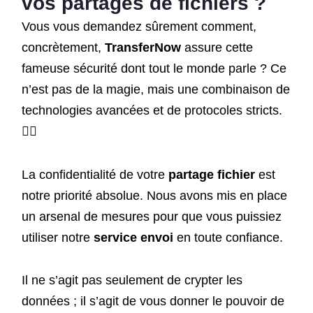
vos
partages de fichiers
?
Vous vous demandez sûrement comment,
concrètement,
TransferNow
assure cette
fameuse sécurité dont tout le monde parle ? Ce
n’est pas de la magie, mais une combinaison de
technologies avancées et de protocoles stricts.
🧙‍♂️
La confidentialité de votre
partage fichier
est
notre priorité absolue. Nous avons mis en place
un arsenal de mesures pour que vous puissiez
utiliser notre
service envoi
en toute confiance.
Il ne s’agit pas seulement de crypter les
données ; il s’agit de vous donner le pouvoir de