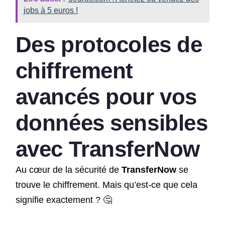
jobs à 5 euros !
Des protocoles de
chiffrement
avancés pour vos
données sensibles
avec
TransferNow
Au cœur de la sécurité de
TransferNow
se
trouve le chiffrement. Mais qu’est-ce que cela
signifie exactement ? 🤔