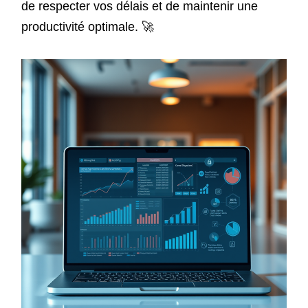
de respecter vos délais et de maintenir une
productivité optimale. 🚀