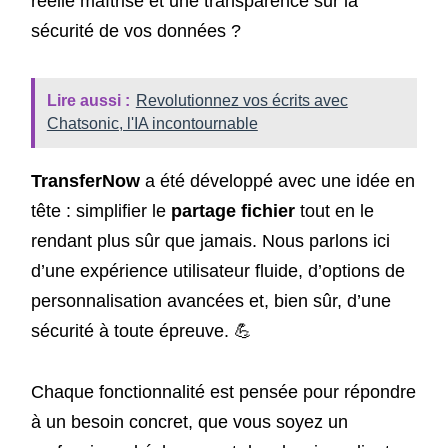
réelle maîtrise et une transparence sur la
sécurité de vos données ?
Lire aussi :
Revolutionnez vos écrits avec
Chatsonic, l'IA incontournable
TransferNow
a été développé avec une idée en
tête : simplifier le
partage fichier
tout en le
rendant plus sûr que jamais. Nous parlons ici
d’une expérience utilisateur fluide, d’options de
personnalisation avancées et, bien sûr, d’une
sécurité à toute épreuve. 💪
Chaque fonctionnalité est pensée pour répondre
à un besoin concret, que vous soyez un