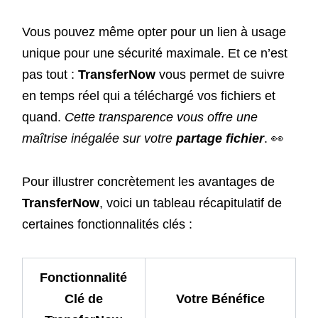
Vous pouvez même opter pour un lien à usage
unique pour une sécurité maximale. Et ce n’est
pas tout :
TransferNow
vous permet de suivre
en temps réel qui a téléchargé vos fichiers et
quand.
Cette transparence vous offre une
maîtrise inégalée sur votre
partage fichier
. 👀
Pour illustrer concrètement les avantages de
TransferNow
, voici un tableau récapitulatif de
certaines fonctionnalités clés :
Fonctionnalité
Clé de
Votre Bénéfice