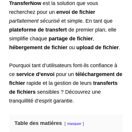
TransferNow
est la solution que vous
recherchez pour un
envoi de fichier
parfaitement sécurisé
et simple. En tant que
plateforme de transfert
de premier plan, elle
simplifie chaque
partage de fichier
,
hébergement de fichier
ou
upload de fichier
.
Pourquoi tant d’utilisateurs font-ils confiance à
ce
service d’envoi
pour un
téléchargement de
fichier
rapide et la gestion de leurs
transferts
de fichiers
sensibles ? Découvrez une
tranquillité d’esprit garantie.
Table des matières
masquer