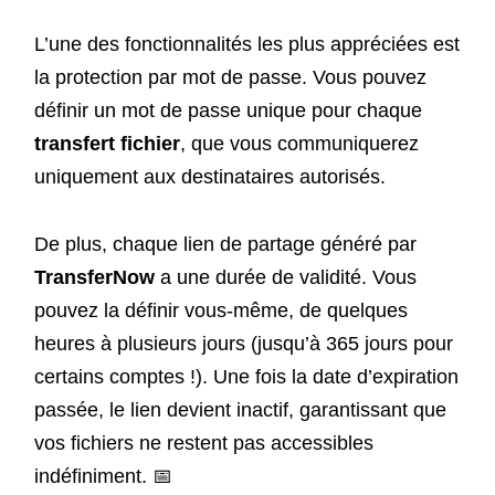
L’une des fonctionnalités les plus appréciées est
la protection par mot de passe. Vous pouvez
définir un mot de passe unique pour chaque
transfert fichier
, que vous communiquerez
uniquement aux destinataires autorisés.
De plus, chaque lien de partage généré par
TransferNow
a une durée de validité. Vous
pouvez la définir vous-même, de quelques
heures à plusieurs jours (jusqu’à 365 jours pour
certains comptes !). Une fois la date d’expiration
passée, le lien devient inactif, garantissant que
vos fichiers ne restent pas accessibles
indéfiniment. 📅