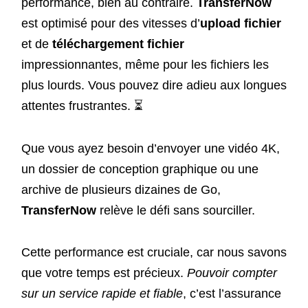
performance, bien au contraire.
TransferNow
est optimisé pour des vitesses d’
upload fichier
et de
téléchargement fichier
impressionnantes, même pour les fichiers les
plus lourds. Vous pouvez dire adieu aux longues
attentes frustrantes. ⏳
Que vous ayez besoin d’envoyer une vidéo 4K,
un dossier de conception graphique ou une
archive de plusieurs dizaines de Go,
TransferNow
relève le défi sans sourciller.
Cette performance est cruciale, car nous savons
que votre temps est précieux.
Pouvoir compter
sur un service rapide et fiable
, c’est l’assurance