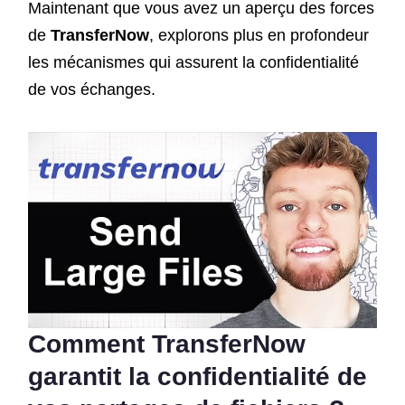
Maintenant que vous avez un aperçu des forces
de
TransferNow
, explorons plus en profondeur
les mécanismes qui assurent la confidentialité
de vos échanges.
Comment
TransferNow
garantit la confidentialité de