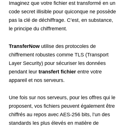
Imaginez que votre fichier est transformé en un
code secret illisible pour quiconque ne possède
pas la clé de déchiffrage. C’est, en substance,
le principe du chiffrement.
TransferNow
utilise des protocoles de
chiffrement robustes comme TLS (Transport
Layer Security) pour sécuriser les données
pendant leur
transfert fichier
entre votre
appareil et nos serveurs.
Une fois sur nos serveurs, pour les offres qui le
proposent, vos fichiers peuvent également être
chiffrés au repos avec AES-256 bits, l’un des
standards les plus élevés en matière de