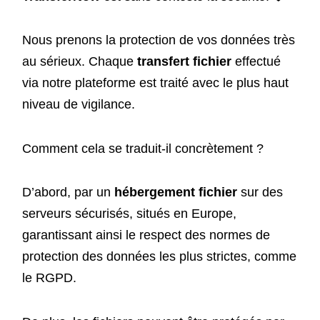
Nous prenons la protection de vos données très
au sérieux. Chaque
transfert fichier
effectué
via notre plateforme est traité avec le plus haut
niveau de vigilance.
Comment cela se traduit-il concrètement ?
D’abord, par un
hébergement fichier
sur des
serveurs sécurisés, situés en Europe,
garantissant ainsi le respect des normes de
protection des données les plus strictes, comme
le RGPD.