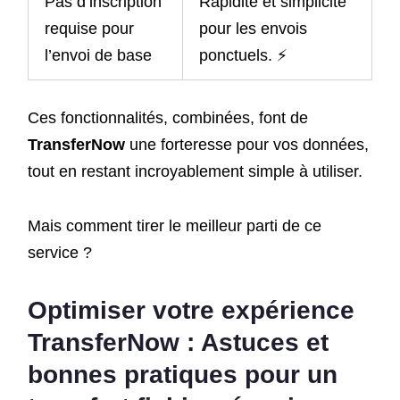
Pas d’inscription
Rapidité et simplicité
requise pour
pour les envois
l’envoi de base
ponctuels. ⚡
Ces fonctionnalités, combinées, font de
TransferNow
une forteresse pour vos données,
tout en restant incroyablement simple à utiliser.
Mais comment tirer le meilleur parti de ce
service ?
Optimiser votre expérience
TransferNow
: Astuces et
bonnes pratiques pour un