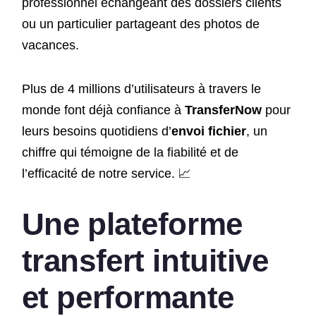
professionnel échangeant des dossiers clients
ou un particulier partageant des photos de
vacances.
Plus de 4 millions d’utilisateurs à travers le
monde font déjà confiance à
TransferNow
pour
leurs besoins quotidiens d’
envoi fichier
, un
chiffre qui témoigne de la fiabilité et de
l’efficacité de notre service. 📈
Une
plateforme
transfert
intuitive
et performante