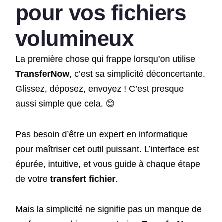
pour vos
fichiers
volumineux
La première chose qui frappe lorsqu’on utilise
TransferNow
, c’est sa simplicité déconcertante.
Glissez, déposez, envoyez ! C’est presque
aussi simple que cela. 😊
Pas besoin d’être un expert en informatique
pour maîtriser cet outil puissant. L’interface est
épurée, intuitive, et vous guide à chaque étape
de votre
transfert fichier
.
Mais la simplicité ne signifie pas un manque de