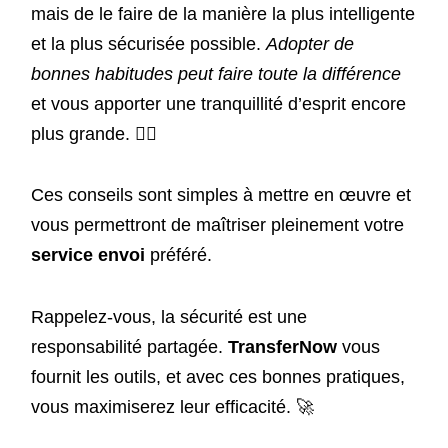
mais de le faire de la manière la plus intelligente
et la plus sécurisée possible.
Adopter de
bonnes habitudes peut faire toute la différence
et vous apporter une tranquillité d’esprit encore
plus grande. 🧘‍♀️
Ces conseils sont simples à mettre en œuvre et
vous permettront de maîtriser pleinement votre
service envoi
préféré.
Rappelez-vous, la sécurité est une
responsabilité partagée.
TransferNow
vous
fournit les outils, et avec ces bonnes pratiques,
vous maximiserez leur efficacité. 🚀