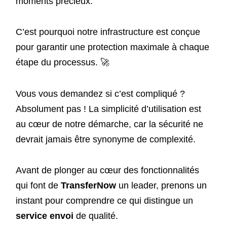
moments précieux.
C’est pourquoi notre infrastructure est conçue
pour garantir une protection maximale à chaque
étape du processus. 🚀
Vous vous demandez si c’est compliqué ?
Absolument pas ! La simplicité d’utilisation est
au cœur de notre démarche, car la sécurité ne
devrait jamais être synonyme de complexité.
Avant de plonger au cœur des fonctionnalités
qui font de
TransferNow
un leader, prenons un
instant pour comprendre ce qui distingue un
service envoi
de qualité.