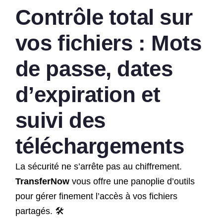
Contrôle total sur
vos fichiers : Mots
de passe, dates
d’expiration et
suivi des
téléchargements
La sécurité ne s’arrête pas au chiffrement.
TransferNow
vous offre une panoplie d’outils
pour gérer finement l’accès à vos fichiers
partagés. 🛠️