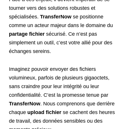
tourner vers des solutions robustes et
spécialisées.
TransferNow
se positionne
comme un acteur majeur dans le domaine du
partage fichier
sécurisé. Ce n’est pas
simplement un outil, c’est votre allié pour des
échanges sereins.
Imaginez pouvoir envoyer des fichiers
volumineux, parfois de plusieurs gigaoctets,
sans craindre pour leur intégrité ou leur
confidentialité. C’est la promesse tenue par
TransferNow
. Nous comprenons que derrière
chaque
upload fichier
se cachent des heures
de travail, des données sensibles ou des