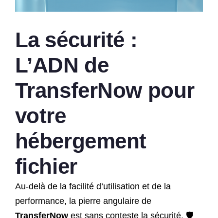
La sécurité :
L’ADN de
TransferNow
pour
votre
hébergement
fichier
Au-delà de la facilité d’utilisation et de la
performance, la pierre angulaire de
TransferNow
est sans conteste la sécurité. 🛡️