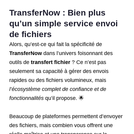
TransferNow
: Bien plus
qu’un simple
service envoi
de fichiers
Alors, qu’est-ce qui fait la spécificité de
TransferNow
dans l’univers foisonnant des
outils de
transfert fichier
? Ce n’est pas
seulement sa capacité à gérer des envois
rapides ou des fichiers volumineux, mais
l’écosystème complet de confiance et de
fonctionnalités
qu’il propose. 🌟
Beaucoup de plateformes permettent d’envoyer
des fichiers, mais combien vous offrent une