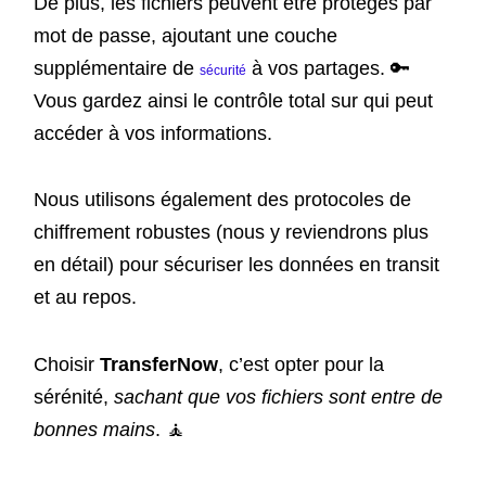
De plus, les fichiers peuvent être protégés par
mot de passe, ajoutant une couche
supplémentaire de
à vos partages. 🔑
sécurité
Vous gardez ainsi le contrôle total sur qui peut
accéder à vos informations.
Nous utilisons également des protocoles de
chiffrement robustes (nous y reviendrons plus
en détail) pour sécuriser les données en transit
et au repos.
Choisir
TransferNow
, c’est opter pour la
sérénité,
sachant que vos fichiers sont entre de
bonnes mains
. 🧘