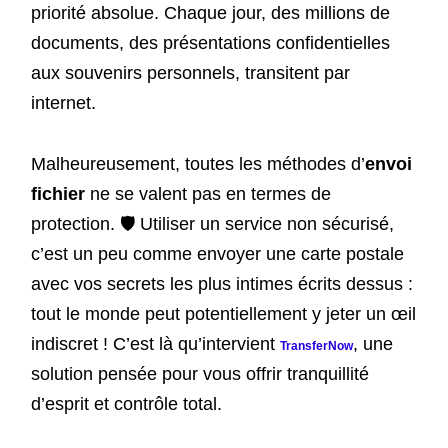
priorité absolue. Chaque jour, des millions de
documents, des présentations confidentielles
aux souvenirs personnels, transitent par
internet.
Malheureusement, toutes les méthodes d’
envoi
fichier
ne se valent pas en termes de
protection. 🛡️ Utiliser un service non sécurisé,
c’est un peu comme envoyer une carte postale
avec vos secrets les plus intimes écrits dessus :
tout le monde peut potentiellement y jeter un œil
indiscret ! C’est là qu’intervient
, une
TransferNow
solution pensée pour vous offrir tranquillité
d’esprit et contrôle total.