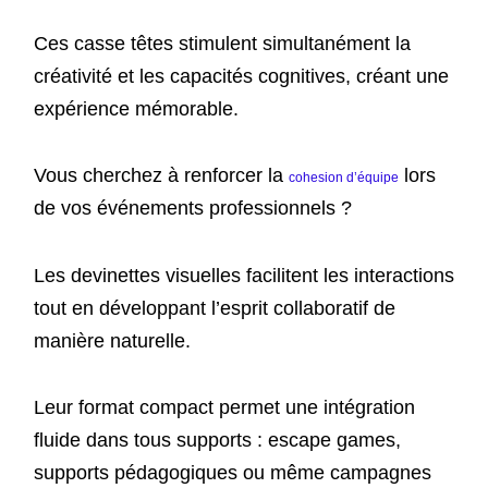
Ces casse têtes stimulent simultanément la
créativité et les capacités cognitives, créant une
expérience mémorable.
Vous cherchez à renforcer la
lors
cohesion d’équipe
de vos événements professionnels ?
Les devinettes visuelles facilitent les interactions
tout en développant l’esprit collaboratif de
manière naturelle.
Leur format compact permet une intégration
fluide dans tous supports : escape games,
supports pédagogiques ou même campagnes