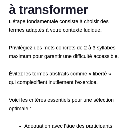
à transformer
L’étape fondamentale consiste à choisir des
termes adaptés à votre contexte ludique.
Privilégiez des mots concrets de 2 à 3 syllabes
maximum pour garantir une difficulté accessible.
Évitez les termes abstraits comme « liberté »
qui complexifient inutilement l’exercice.
Voici les critères essentiels pour une sélection
optimale :
Adéquation avec l’âge des participants