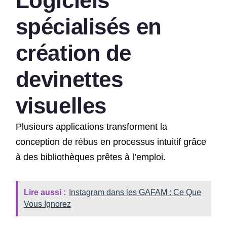
Logiciels
spécialisés en
création de
devinettes
visuelles
Plusieurs applications transforment la
conception de rébus en processus intuitif grâce
à des bibliothèques prêtes à l’emploi.
Lire aussi :
Instagram dans les GAFAM : Ce Que
Vous Ignorez