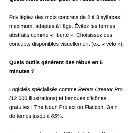
Privilégiez des mots concrets de 2 à 3 syllabes
maximum, adaptés à l’âge. Évitez les termes
abstraits comme « liberté ». Choisissez des
concepts disponibles visuellement (ex: « vélo »).
Quels outils génèrent des rébus en 5
minutes ?
Logiciels spécialisés comme
Rebus Creator Pro
(12 000 illustrations) et banques d’icônes
gratuites : The Noun Project ou Flaticon. Gain
de temps jusqu’à
65%
.