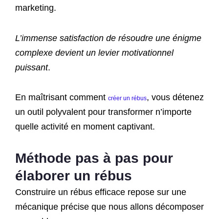
marketing.
L’immense satisfaction de résoudre une énigme
complexe devient un levier motivationnel
puissant
.
En maîtrisant comment
, vous détenez
créer un rébus
un outil polyvalent pour transformer n’importe
quelle activité en moment captivant.
Méthode pas à pas pour
élaborer un rébus
Construire un rébus efficace repose sur une
mécanique précise que nous allons décomposer