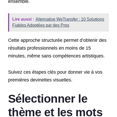
ensemble.
Lire aussi :
Alternative WeTransfer : 10 Solutions
Fiables Adoptées par des Pros
Cette approche structurée permet d’obtenir des
résultats professionnels en moins de 15
minutes, même sans compétences artistiques.
Suivez ces étapes clés pour donner vie à vos
premières devinettes visuelles.
Sélectionner le
thème et les mots