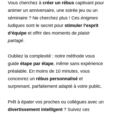
Vous cherchez à
créer un rébus
captivant pour
animer un anniversaire, une soirée jeu ou un
séminaire ? Ne cherchez plus ! Ces
énigmes
ludiques
sont le secret pour
stimuler l’esprit
d’équipe
et offrir des moments de
plaisir
partagé
.
Oubliez la complexité : notre méthode vous
guide
étape par étape
, même sans expérience
préalable. En moins de 10 minutes, vous
concevrez un
rébus personnalisé
et
surprenant, parfaitement adapté à votre public.
Prêt à épater vos proches ou collègues avec un
divertissement intelligent
? Suivez ces