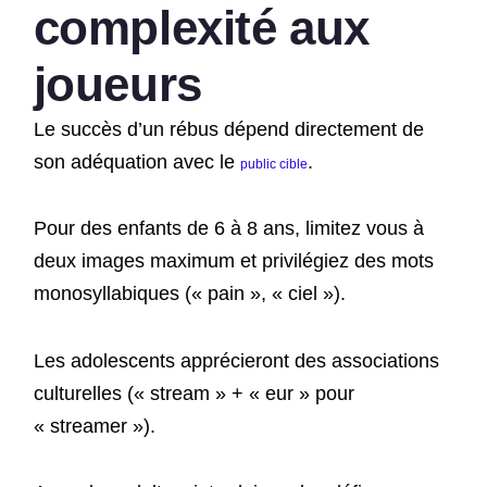
complexité aux
joueurs
Le succès d’un rébus dépend directement de
son adéquation avec le
.
public cible
Pour des enfants de 6 à 8 ans, limitez vous à
deux images maximum et privilégiez des mots
monosyllabiques (« pain », « ciel »).
Les adolescents apprécieront des associations
culturelles (« stream » + « eur » pour
« streamer »).