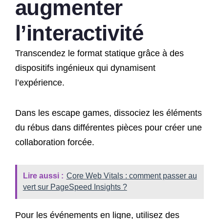
augmenter
l’interactivité
Transcendez le format statique grâce à des
dispositifs ingénieux qui dynamisent
l’expérience.
Dans les escape games, dissociez les éléments
du rébus dans différentes pièces pour créer une
collaboration forcée.
Lire aussi :
Core Web Vitals : comment passer au
vert sur PageSpeed Insights ?
Pour les événements en ligne, utilisez des