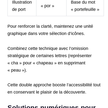
Illustration
Base du mot
« por »
de port
« portefeuille »
Pour renforcer la clarté, maintenez une unité
graphique dans votre sélection d’icônes.
Combinez cette technique avec l’omission
stratégique de certaines lettres (représenter
« cha » pour « chapeau » en supprimant
« peau »).
Cette double approche booste l’accessibilité tout
en conservant le plaisir de la découverte.
Solutions numériques pour