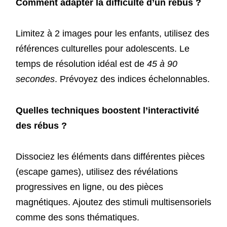
Comment adapter la difficulté d’un rébus ?
Limitez à 2 images pour les enfants, utilisez des
références culturelles pour adolescents. Le
temps de résolution idéal est de
45 à 90
secondes
. Prévoyez des indices échelonnables.
Quelles techniques boostent l’interactivité
des rébus ?
Dissociez les éléments dans différentes pièces
(escape games), utilisez des révélations
progressives en ligne, ou des pièces
magnétiques. Ajoutez des stimuli multisensoriels
comme des sons thématiques.