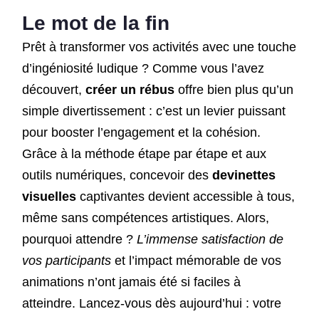
Le mot de la fin
Prêt à transformer vos activités avec une touche
d’ingéniosité ludique ? Comme vous l’avez
découvert,
créer un rébus
offre bien plus qu’un
simple divertissement : c’est un levier puissant
pour booster l’engagement et la cohésion.
Grâce à la méthode étape par étape et aux
outils numériques, concevoir des
devinettes
visuelles
captivantes devient accessible à tous,
même sans compétences artistiques. Alors,
pourquoi attendre ?
L’immense satisfaction de
vos participants
et l’impact mémorable de vos
animations n’ont jamais été si faciles à
atteindre. Lancez-vous dès aujourd’hui : votre