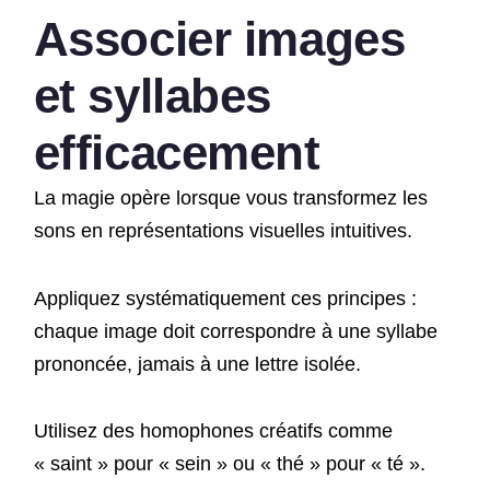
Associer images
et syllabes
efficacement
La magie opère lorsque vous transformez les
sons en représentations visuelles intuitives.
Appliquez systématiquement ces principes :
chaque image doit correspondre à une syllabe
prononcée, jamais à une lettre isolée.
Utilisez des homophones créatifs comme
« saint » pour « sein » ou « thé » pour « té ».