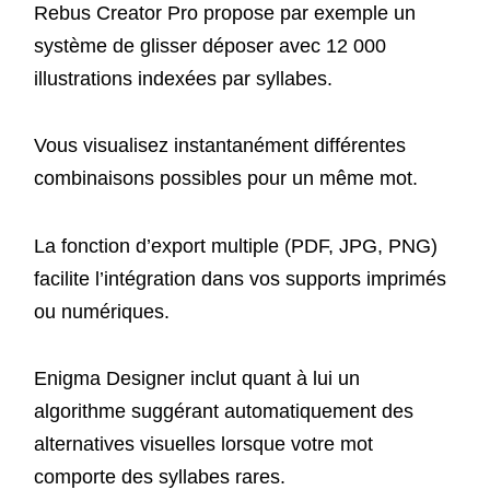
Rebus Creator Pro propose par exemple un
système de glisser déposer avec 12 000
illustrations indexées par syllabes.
Vous visualisez instantanément différentes
combinaisons possibles pour un même mot.
La fonction d’export multiple (PDF, JPG, PNG)
facilite l’intégration dans vos supports imprimés
ou numériques.
Enigma Designer inclut quant à lui un
algorithme suggérant automatiquement des
alternatives visuelles lorsque votre mot
comporte des syllabes rares.