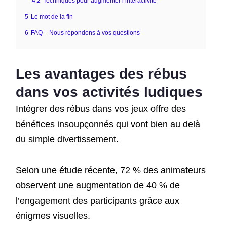
4.2
Techniques pour augmenter l’interactivité
5
Le mot de la fin
6
FAQ – Nous répondons à vos questions
Les avantages des rébus
dans vos activités ludiques
Intégrer des rébus dans vos jeux offre des
bénéfices insoupçonnés qui vont bien au delà
du simple divertissement.
Selon une étude récente, 72 % des animateurs
observent une augmentation de 40 % de
l’engagement des participants grâce aux
énigmes visuelles.