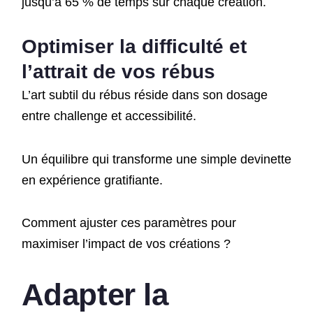
jusqu’à 65 % de temps sur chaque création.
Optimiser la difficulté et
l’attrait de vos rébus
L’art subtil du rébus réside dans son dosage
entre challenge et accessibilité.
Un équilibre qui transforme une simple devinette
en expérience gratifiante.
Comment ajuster ces paramètres pour
maximiser l’impact de vos créations ?
Adapter la