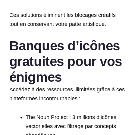
Ces solutions éliminent les blocages créatifs
tout en conservant votre patte artistique.
Banques d’icônes
gratuites pour vos
énigmes
Accédez à des ressources illimitées grâce à ces
plateformes incontournables :
The Noun Project : 3 millions d’icônes
vectorielles avec filtrage par concepts