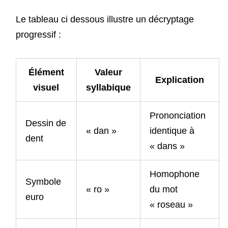
Le tableau ci dessous illustre un décryptage
progressif :
Élément
Valeur
Explication
visuel
syllabique
Prononciation
Dessin de
« dan »
identique à
dent
« dans »
Homophone
Symbole
« ro »
du mot
euro
« roseau »