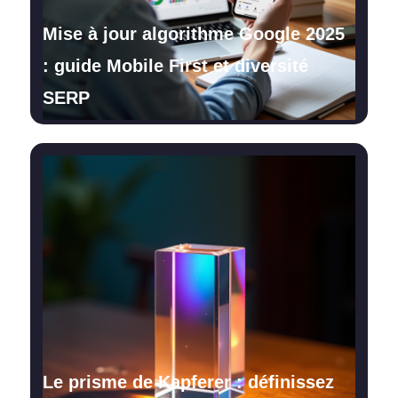
Mise à jour algorithme Google 2025
: guide Mobile First et diversité
SERP
Le prisme de Kapferer : définissez