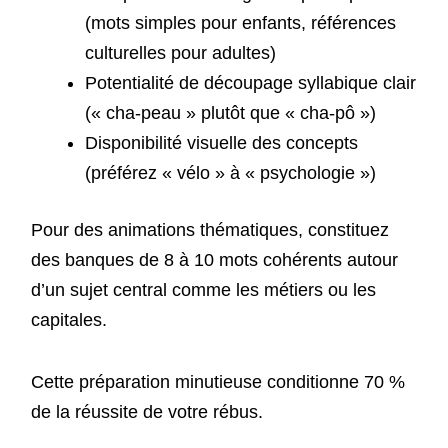
(mots simples pour enfants, références
culturelles pour adultes)
Potentialité de découpage syllabique clair
(« cha-peau » plutôt que « cha-pô »)
Disponibilité visuelle des concepts
(préférez « vélo » à « psychologie »)
Pour des animations thématiques, constituez
des banques de 8 à 10 mots cohérents autour
d’un sujet central comme les métiers ou les
capitales.
Cette préparation minutieuse conditionne 70 %
de la réussite de votre rébus.