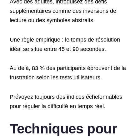
Avec des adultes, introduisez des défis
supplémentaires comme des inversions de
lecture ou des symboles abstraits.
Une règle empirique : le temps de résolution
idéal se situe entre 45 et 90 secondes.
Au delà, 83 % des participants éprouvent de la
frustration selon les tests utilisateurs.
Prévoyez toujours des indices échelonnables
pour réguler la difficulté en temps réel.
Techniques pour