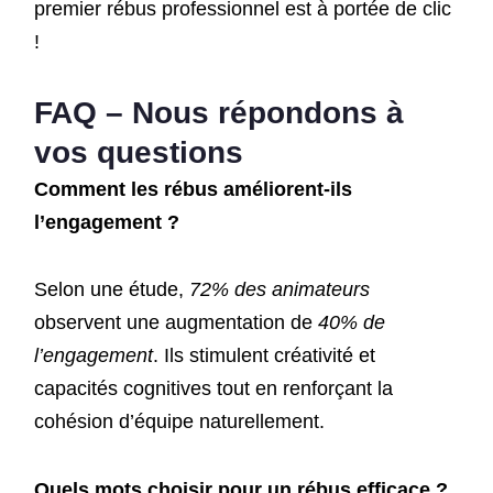
premier rébus professionnel est à portée de clic
!
FAQ – Nous répondons à
vos questions
Comment les rébus améliorent-ils
l’engagement ?
Selon une étude,
72% des animateurs
observent une augmentation de
40% de
l’engagement
. Ils stimulent créativité et
capacités cognitives tout en renforçant la
cohésion d’équipe naturellement.
Quels mots choisir pour un rébus efficace ?