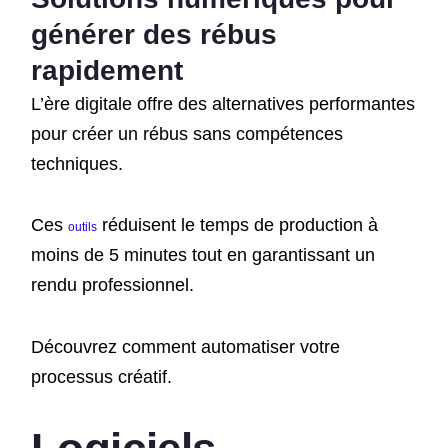
générer des rébus
rapidement
L’ère digitale offre des alternatives performantes
pour créer un rébus sans compétences
techniques.
Ces
réduisent le temps de production à
outils
moins de 5 minutes tout en garantissant un
rendu professionnel.
Découvrez comment automatiser votre
processus créatif.