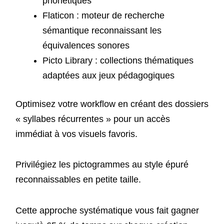
phonétiques
Flaticon : moteur de recherche
sémantique reconnaissant les
équivalences sonores
Picto Library : collections thématiques
adaptées aux jeux pédagogiques
Optimisez votre workflow en créant des dossiers
« syllabes récurrentes » pour un accès
immédiat à vos visuels favoris.
Privilégiez les pictogrammes au style épuré
reconnaissables en petite taille.
Cette approche systématique vous fait gagner