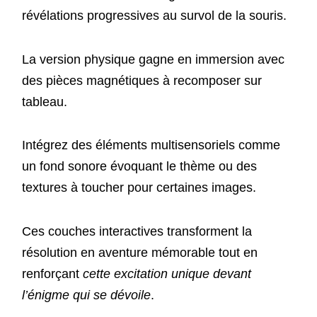
révélations progressives au survol de la souris.
La version physique gagne en immersion avec
des pièces magnétiques à recomposer sur
tableau.
Intégrez des éléments multisensoriels comme
un fond sonore évoquant le thème ou des
textures à toucher pour certaines images.
Ces couches interactives transforment la
résolution en aventure mémorable tout en
renforçant
cette excitation unique devant
l’énigme qui se dévoile
.