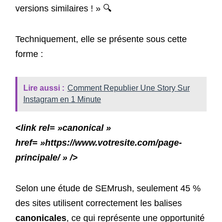
versions similaires ! » 🔍
Techniquement, elle se présente sous cette
forme :
Lire aussi :
Comment Republier Une Story Sur
Instagram en 1 Minute
<link rel= »canonical »
href= »https://www.votresite.com/page-
principale/ » />
Selon une étude de SEMrush, seulement 45 %
des sites utilisent correctement les balises
canonicales
, ce qui représente une opportunité