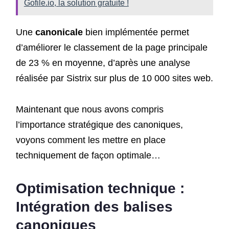
Gofile.io, la solution gratuite !
Une
canonicale
bien implémentée permet
d’améliorer le classement de la page principale
de 23 % en moyenne, d’après une analyse
réalisée par Sistrix sur plus de 10 000 sites web.
Maintenant que nous avons compris
l’importance stratégique des canoniques,
voyons comment les mettre en place
techniquement de façon optimale…
Optimisation technique :
Intégration des balises
canoniques