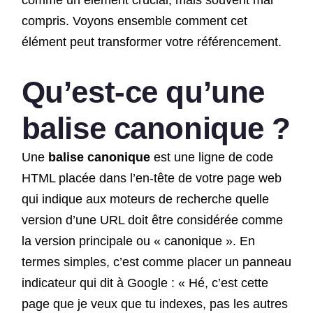
compris. Voyons ensemble comment cet
élément peut transformer votre référencement.
Qu’est-ce qu’une
balise canonique ?
Une
balise canonique
est une ligne de code
HTML placée dans l’en-tête de votre page web
qui indique aux moteurs de recherche quelle
version d’une URL doit être considérée comme
la version principale ou « canonique ». En
termes simples, c’est comme placer un panneau
indicateur qui dit à Google : « Hé, c’est cette
page que je veux que tu indexes, pas les autres