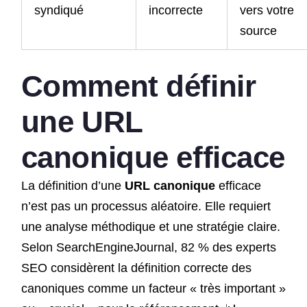
syndiqué
incorrecte
vers votre
source
Comment définir
une URL
canonique efficace
La définition d’une
URL canonique
efficace
n’est pas un processus aléatoire. Elle requiert
une analyse méthodique et une stratégie claire.
Selon SearchEngineJournal, 82 % des experts
SEO considèrent la définition correcte des
canoniques comme un facteur « très important »