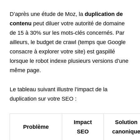
D’après une étude de Moz, la
duplication de
contenu
peut diluer votre autorité de domaine
de 15 à 30% sur les mots-clés concernés. Par
ailleurs, le budget de crawl (temps que Google
consacre à explorer votre site) est gaspillé
lorsque le robot indexe plusieurs versions d’une
même page.
Le tableau suivant illustre l’impact de la
duplication sur votre SEO :
Impact
Solution
Problème
SEO
canoniqu