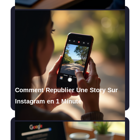
Comment Republier Une Story Sur
Instagram en 1 Minute