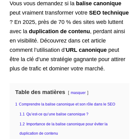
Vous vous demandez si la
balise canonique
peut vraiment transformer votre
SEO technique
? En 2025, près de 70 % des sites web luttent
avec la
duplication de contenu
, perdant ainsi
en visibilité. Découvrez dans cet article
comment l’utilisation d’
URL canonique
peut
être la clé d’une stratégie gagnante pour attirer
plus de trafic et dominer votre marché.
Table des matières
masquer
1
Comprendre la balise canonique et son rôle dans le SEO
1.1
Qu’est-ce qu’une balise canonique ?
1.2
Importance de la balise canonique pour éviter la
duplication de contenu