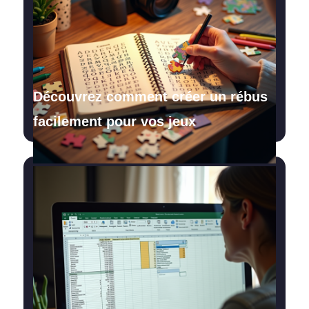
Découvrez comment créer un rébus
facilement pour vos jeux