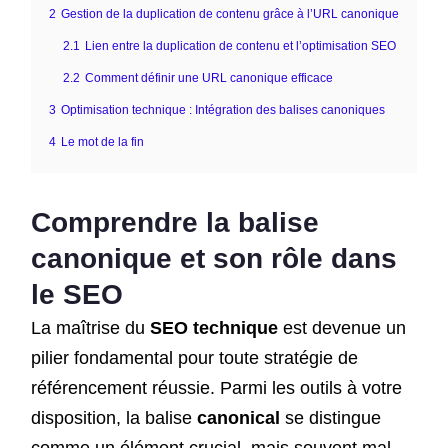
2
Gestion de la duplication de contenu grâce à l’URL canonique
2.1
Lien entre la duplication de contenu et l’optimisation SEO
2.2
Comment définir une URL canonique efficace
3
Optimisation technique : Intégration des balises canoniques
4
Le mot de la fin
Comprendre la balise
canonique et son rôle dans
le SEO
La maîtrise du
SEO technique
est devenue un
pilier fondamental pour toute stratégie de
référencement réussie. Parmi les outils à votre
disposition, la balise
canonical
se distingue
comme un élément crucial, mais souvent mal