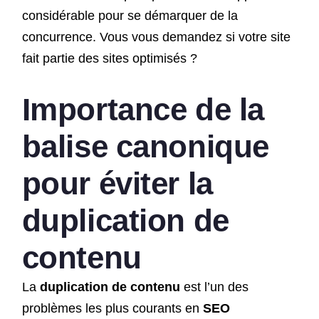
considérable pour se démarquer de la
concurrence. Vous vous demandez si votre site
fait partie des sites optimisés ?
Importance de la
balise canonique
pour éviter la
duplication de
contenu
La
duplication de contenu
est l’un des
problèmes les plus courants en
SEO