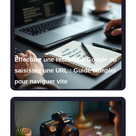
Effectuez une recherche Google ou
saisissez une URL : Guide complet
pour naviguer vite