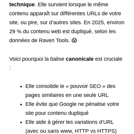
technique
. Elle survient lorsque le même
contenu apparaît sur différentes URLs de votre
site, ou pire, sur d’autres sites. En 2025, environ
29 % du contenu web est dupliqué, selon les
données de Raven Tools. 😱
Voici pourquoi la balise
canonicale
est cruciale
:
Elle consolide le « pouvoir SEO » des
pages similaires en une seule URL
Elle évite que Google ne pénalise votre
site pour contenu dupliqué
Elle aide à gérer les variations d’URL
(avec ou sans www, HTTP vs HTTPS)