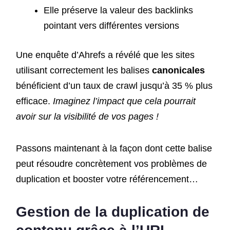
Elle préserve la valeur des backlinks
pointant vers différentes versions
Une enquête d’Ahrefs a révélé que les sites
utilisant correctement les balises
canonicales
bénéficient d’un taux de crawl jusqu’à 35 % plus
efficace.
Imaginez l’impact que cela pourrait
avoir sur la visibilité de vos pages !
Passons maintenant à la façon dont cette balise
peut résoudre concrètement vos problèmes de
duplication et booster votre référencement…
Gestion de la duplication de