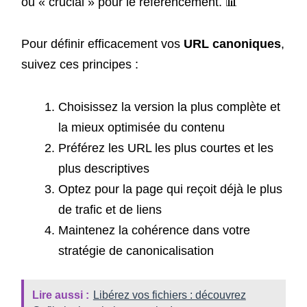
ou « crucial » pour le référencement. 📊
Pour définir efficacement vos
URL canoniques
,
suivez ces principes :
Choisissez la version la plus complète et
la mieux optimisée du contenu
Préférez les URL les plus courtes et les
plus descriptives
Optez pour la page qui reçoit déjà le plus
de trafic et de liens
Maintenez la cohérence dans votre
stratégie de canonicalisation
Lire aussi :
Libérez vos fichiers : découvrez