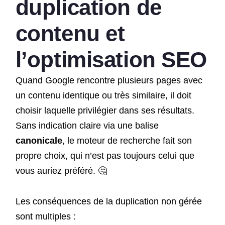
duplication de
contenu et
l’optimisation SEO
Quand Google rencontre plusieurs pages avec
un contenu identique ou très similaire, il doit
choisir laquelle privilégier dans ses résultats.
Sans indication claire via une balise
canonicale
, le moteur de recherche fait son
propre choix, qui n’est pas toujours celui que
vous auriez préféré. 🤔
Les conséquences de la duplication non gérée
sont multiples :