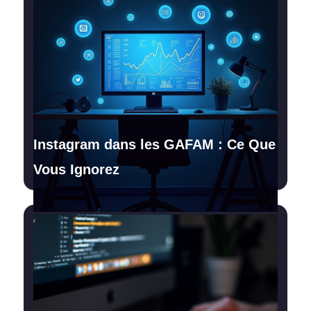
Instagram dans les GAFAM : Ce Que
Vous Ignorez