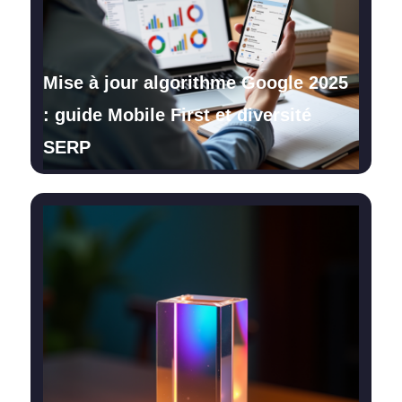
Mise à jour algorithme Google 2025
: guide Mobile First et diversité
SERP