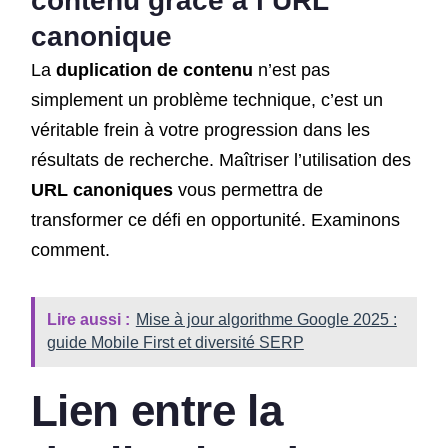
contenu grâce à l’URL
canonique
La
duplication de contenu
n’est pas
simplement un problème technique, c’est un
véritable frein à votre progression dans les
résultats de recherche. Maîtriser l’utilisation des
URL canoniques
vous permettra de
transformer ce défi en opportunité. Examinons
comment.
Lire aussi :
Mise à jour algorithme Google 2025 :
guide Mobile First et diversité SERP
Lien entre la