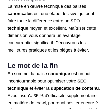
La mise en œuvre technique des balises
canonicales
est une étape décisive qui peut
faire toute la différence entre un
SEO
technique
moyen et excellent. Maîtriser cette
dimension vous donnera un avantage
concurrentiel significatif. Découvrons les
meilleures pratiques et les pièges à éviter.
Le mot de la fin
En somme, la balise
canonique
est un outil
incontournable pour optimiser votre
SEO
technique
et éviter la
duplication de contenu
.
Avec jusqu’à 35 % d’efficacité supplémentaire
en matière de crawl, pourquoi hésiter encore ?